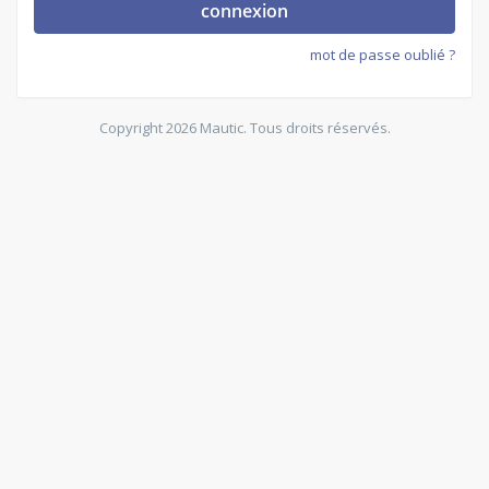
connexion
mot de passe oublié ?
Copyright 2026 Mautic. Tous droits réservés.